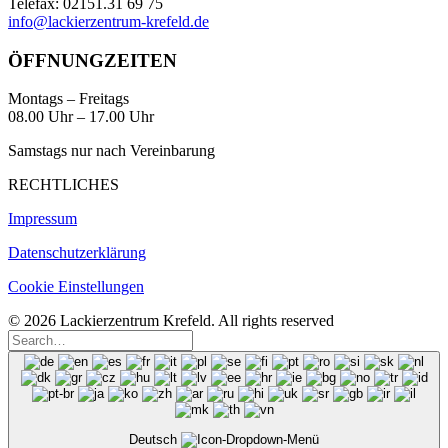
Telefax: 02151.31 69 75
info@lackierzentrum-krefeld.de
ÖFFNUNGZEITEN
Montags – Freitags
08.00 Uhr – 17.00 Uhr
Samstags nur nach Vereinbarung
RECHTLICHES
Impressum
Datenschutzerklärung
Cookie Einstellungen
© 2026 Lackierzentrum Krefeld. All rights reserved
Deutsch