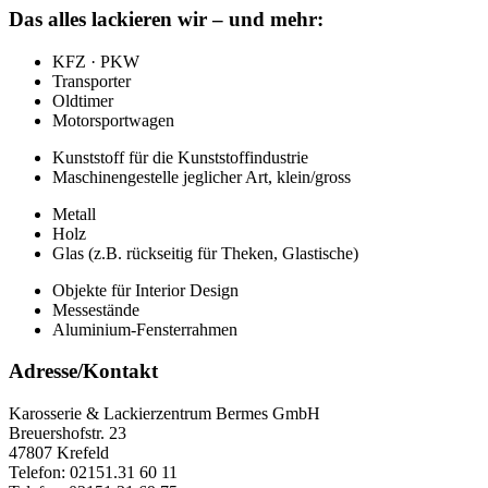
Das alles lackieren wir – und mehr:
KFZ · PKW
Transporter
Oldtimer
Motorsportwagen
Kunststoff für die Kunststoffindustrie
Maschinengestelle jeglicher Art, klein/gross
Metall
Holz
Glas (z.B. rückseitig für Theken, Glastische)
Objekte für Interior Design
Messestände
Aluminium-Fensterrahmen
Adresse/Kontakt
Karosserie & Lackierzentrum Bermes GmbH
Breuershofstr. 23
47807 Krefeld
Telefon: 02151.31 60 11