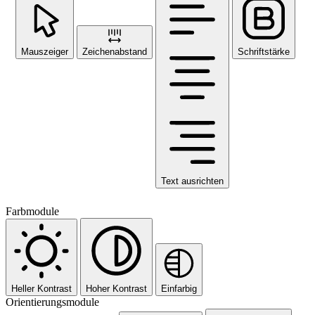
Mauszeiger
Zeichenabstand
Schriftstärke
Text ausrichten
Farbmodule
Heller Kontrast
Hoher Kontrast
Einfarbig
Orientierungsmodule