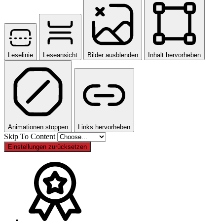
Leselinie
Leseansicht
Bilder ausblenden
Inhalt hervorheben
Animationen stoppen
Links hervorheben
Skip To Content
Einstellungen zurücksetzen