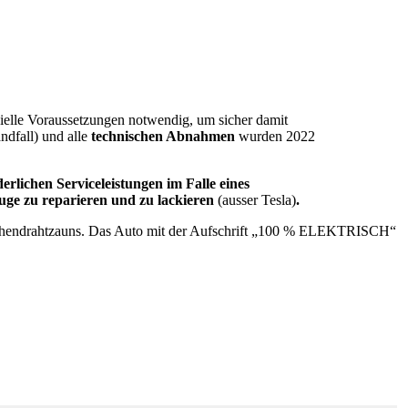
ielle Voraussetzungen notwendig, um sicher damit
ndfall) und alle
technischen Abnahmen
wurden 2022
derlichen Serviceleistungen im Falle eines
uge zu reparieren und zu lackieren
(ausser Tesla)
.