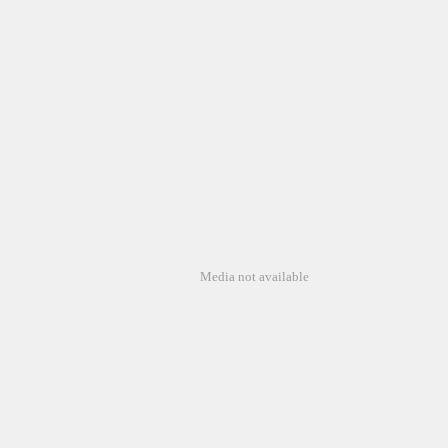
Media not available