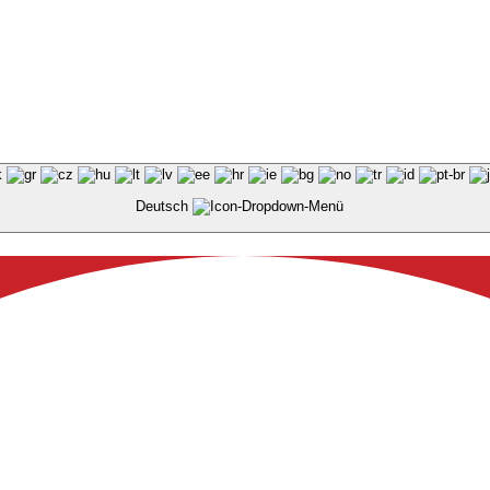
Deutsch