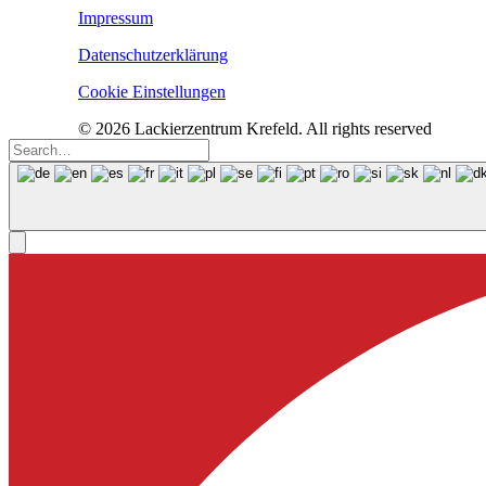
Impressum
Datenschutzerklärung
Cookie Einstellungen
© 2026 Lackierzentrum Krefeld. All rights reserved