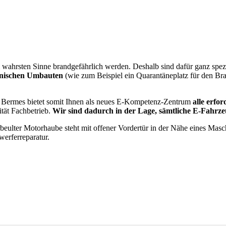
 wahrsten Sinne brandgefährlich werden. Deshalb sind dafür ganz spez
nischen Umbauten
(wie zum Beispiel ein Quarantäneplatz für den Bra
t Bermes bietet somit Ihnen als neues E-Kompetenz-Zentrum
alle erfor
lität Fachbetrieb.
Wir sind dadurch in der Lage, sämtliche E-Fahrze