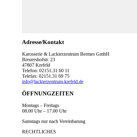
Adresse/Kontakt
Karosserie & Lackierzentrum Bermes GmbH
Breuershofstr. 23
47807 Krefeld
Telefon: 02151.31 60 11
Telefax: 02151.31 69 75
info@lackierzentrum-krefeld.de
ÖFFNUNGZEITEN
Montags – Freitags
08.00 Uhr – 17.00 Uhr
Samstags nur nach Vereinbarung
RECHTLICHES