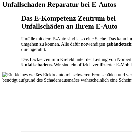
Unfallschaden Reparatur bei E-Autos
Das E-Kompetenz Zentrum bei
Unfallschäden an Ihrem E-Auto
Unfälle mit dem E-Auto sind ja so eine Sache. Das kann im
umgehen zu können. Alle dafür notwendigen
gebäudetech
durchgeführt.
Das Lackierzentrum Krefeld unter der Leitung von Norber
Unfallschadens.
Wir sind ein offiziell zertifizierter E-Mobi